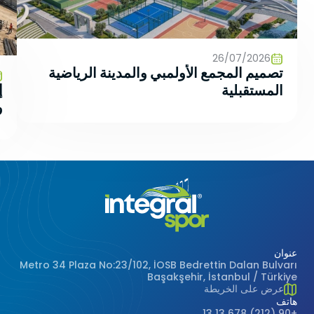
12/06/2026
ادات والمدن الرياضية متعددة
بناء الاستادات الا
الإنشائية